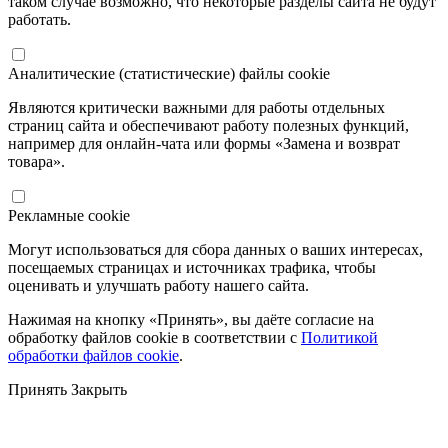
таком случае возможно, что некоторые разделы сайта не будут
работать.
Аналитические (статистические) файлы cookie
Являются критически важными для работы отдельных
страниц сайта и обеспечивают работу полезных функций,
например для онлайн-чата или формы «Замена и возврат
товара».
Рекламные cookie
Могут использоваться для сбора данных о ваших интересах,
посещаемых страницах и источниках трафика, чтобы
оценивать и улучшать работу нашего сайта.
Нажимая на кнопку «Принять», вы даёте согласие на
обработку файлов cookie в соответствии с
Политикой
обработки файлов cookie
.
Принять
Закрыть