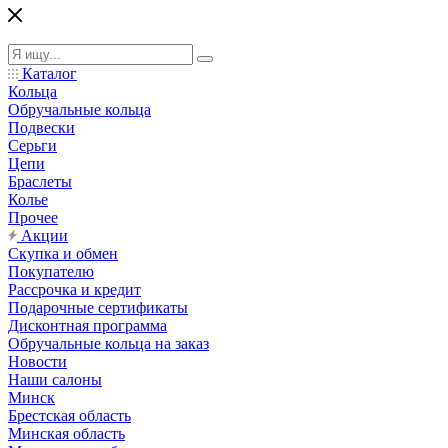
Каталог
Кольца
Обручальные кольца
Подвески
Серьги
Цепи
Браслеты
Колье
Прочее
Акции
Скупка и обмен
Покупателю
Рассрочка и кредит
Подарочные сертификаты
Дисконтная программа
Обручальные кольца на заказ
Новости
Наши салоны
Минск
Брестская область
Минская область