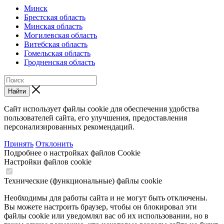
Минск
Брестская область
Минская область
Могилевская область
Витебская область
Гомельская область
Гродненская область
Найти
Сайт использует файлы cookie для обеспечения удобства
пользователей сайта, его улучшения, предоставления
персонализированных рекомендаций.
Принять
Отклонить
Подробнее о настройках файлов Cookie
Настройки файлов cookie
Технические (функциональные) файлы cookie
Необходимы для работы сайта и не могут быть отключены.
Вы можете настроить браузер, чтобы он блокировал эти
файлы cookie или уведомлял вас об их использовании, но в