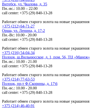
Витебск, ул. Чкалова, д. 35
Пн.-вс.: 10.00 – 22.00
call center: +375 (29) 840-13-28
Работает обмен старого золота на новые украшения
+375 (212) 64-71-27
Орша, ул. Ленина, д. 17-2
Пн.-Вс: 10.00 - 20.00
call center: +375 (29) 840-13-28
Работает обмен старого золота на новые украшения
+375 (216) 54-04-34
Полоцк, ш.Вильнюсское, д. 1, пом. 56, ТЦ «Манеж»
Пн.-вс.: 10.00 - 21.00
call center: +375 (29) 840-13-28
Работает обмен старого золота на новые украшения
+375 (214) 77-63-53
Полоцк, пр-т Ф.Скорины, д. 17\6
Пн.-вс.: 10.00 - 20.00
call center: +375 (29) 840-13-28
Работает обмен старого золота на новые украшения
+375 (214) 46-40-91