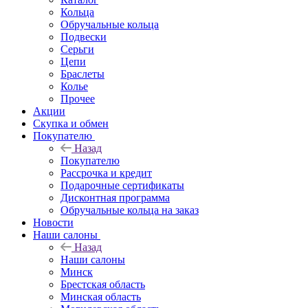
Кольца
Обручальные кольца
Подвески
Серьги
Цепи
Браслеты
Колье
Прочее
Акции
Скупка и обмен
Покупателю
Назад
Покупателю
Рассрочка и кредит
Подарочные сертификаты
Дисконтная программа
Обручальные кольца на заказ
Новости
Наши салоны
Назад
Наши салоны
Минск
Брестская область
Минская область